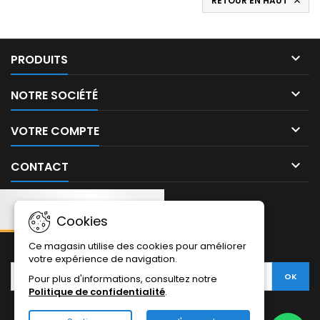
RETOUR EN HAUT


PRODUITS

NOTRE SOCIÉTÉ

VOTRE COMPTE

CONTACT
Cookies
NEWSLETTER:
Ce magasin utilise des cookies pour améliorer
votre expérience de navigation.
Pour plus d'informations, consultez notre
Politique de confidentialité
.