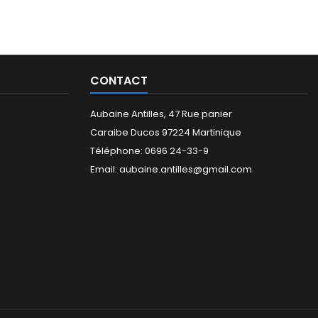
CONTACT
Aubaine Antilles, 47 Rue panier
Caraibe Ducos 97224 Martinique
Téléphone: 0696 24-33-9
Email: aubaine.antilles@gmail.com