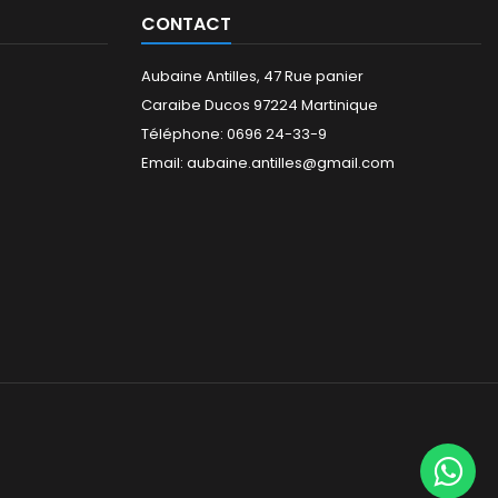
CONTACT
Aubaine Antilles, 47 Rue panier
Caraibe Ducos 97224 Martinique
Téléphone: 0696 24-33-9
Email: aubaine.antilles@gmail.com