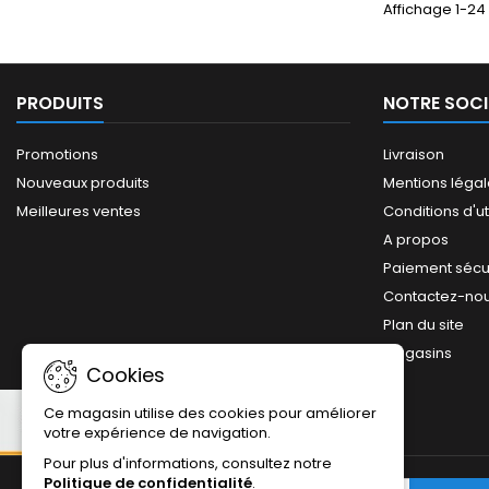
Affichage 1-24 
PRODUITS
NOTRE SOCI
Promotions
Livraison
Nouveaux produits
Mentions léga
Meilleures ventes
Conditions d'ut
A propos
Paiement sécu
Contactez-no
Plan du site
Magasins
Cookies
Ce magasin utilise des cookies pour améliorer
votre expérience de navigation.
Pour plus d'informations, consultez notre
Politique de confidentialité
.