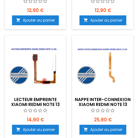
5G - EMPLACEMENT:
5G - EMPLACEMENT:
12,90 €
12,90 €
Ajouter au panier
Ajouter au panier


LECTEUR EMPREINTE
NAPPE INTER-CONNEXION
XIAOMI REDMI NOTE 13
XIAOMI REDMI NOTE 13
5G - EMPLACEMENT:
5G - EMPLACEMENT:
14,90 €
25,90 €
Ajouter au panier
Ajouter au panier

