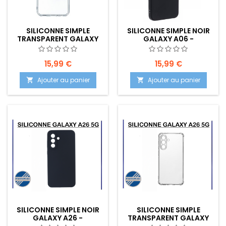
SILICONNE SIMPLE
SILICONNE SIMPLE NOIR
TRANSPARENT GALAXY
GALAXY A06 -
A06 - EMPLACEMENT:
EMPLACEMENT: Z02-
Z02-B70-E04
B70-E04
15,99 €
15,99 €
Ajouter au panier
Ajouter au panier


SILICONNE SIMPLE NOIR
SILICONNE SIMPLE
GALAXY A26 -
TRANSPARENT GALAXY