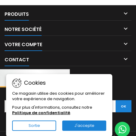

PRODUITS

NOTRE SOCIÉTÉ

VOTRE COMPTE

CONTACT
Cookies
NEWSLETTER:
Ce magasin utilise des cookies pour améliorer
votre expérience de navigation.
Pour plus d'informations, consultez notre
Politique de confidentialité
.
Sortie
J'accepte