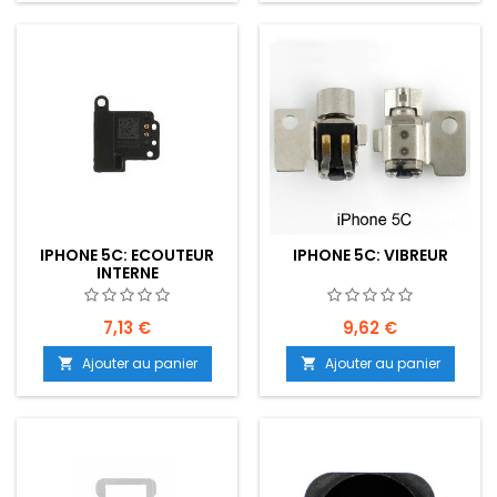
IPHONE 5C: ECOUTEUR
IPHONE 5C: VIBREUR
INTERNE
7,13 €
9,62 €
Ajouter au panier
Ajouter au panier

