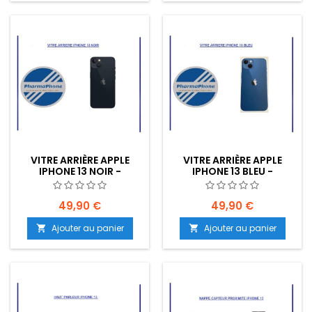
VITRE ARRIÈRE APPLE
VITRE ARRIÈRE APPLE
IPHONE 13 NOIR -
IPHONE 13 BLEU -
EMPLACEMENT: Z2-R15-
EMPLACEMENT: Z2-R15-
E33
E33
49,90 €
49,90 €
Ajouter au panier
Ajouter au panier

