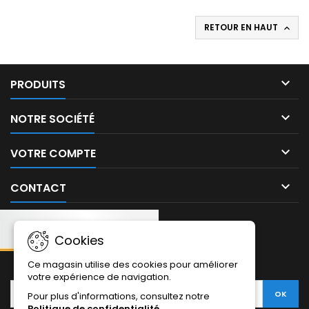
RETOUR EN HAUT


PRODUITS

NOTRE SOCIÉTÉ

VOTRE COMPTE

CONTACT
Cookies
NEWSLETTER:
Ce magasin utilise des cookies pour améliorer
votre expérience de navigation.
Pour plus d'informations, consultez notre
Politique de confidentialité
.