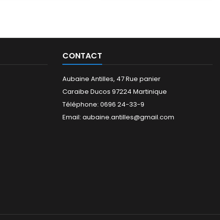
CONTACT
Aubaine Antilles, 47 Rue panier
Caraibe Ducos 97224 Martinique
Téléphone: 0696 24-33-9
Email: aubaine.antilles@gmail.com