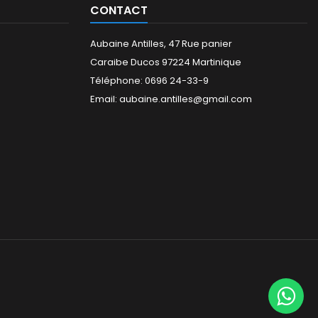
CONTACT
Aubaine Antilles, 47 Rue panier
Caraibe Ducos 97224 Martinique
Téléphone: 0696 24-33-9
Email: aubaine.antilles@gmail.com