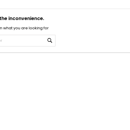
 the inconvenience.
n what you are looking for
Rechercher