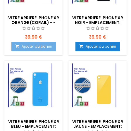
VITRE ARRIERE IPHONE XR
VITRE ARRIERE IPHONE XR
ORANGE (CORAIL) - -
NOIR - EMPLACEMENT:
EMPLACEMENT: Z2-R15-
Z2-R15-40
40
39,90 €
39,90 €
Ajouter au panier
Ajouter au panier


VITRE ARRIERE IPHONE XR
VITRE ARRIERE IPHONE XR
BLEU - EMPLACEMENT:
JAUNE - EMPLACEMENT: