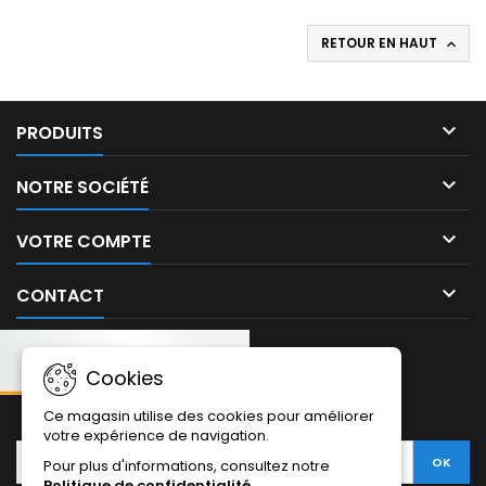
RETOUR EN HAUT


PRODUITS

NOTRE SOCIÉTÉ

VOTRE COMPTE

CONTACT
Cookies
NEWSLETTER:
Ce magasin utilise des cookies pour améliorer
votre expérience de navigation.
Pour plus d'informations, consultez notre
Politique de confidentialité
.