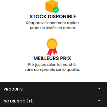

PRODUITS

NOTRE SOCIÉTÉ