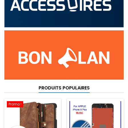
PRODUITS POPULAIRES
Promo !