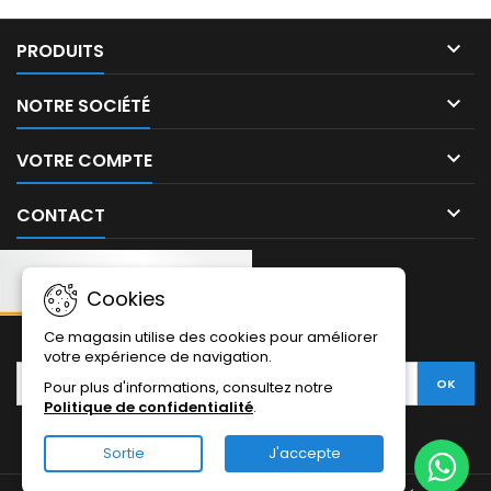

PRODUITS

NOTRE SOCIÉTÉ

VOTRE COMPTE

CONTACT
Cookies
NEWSLETTER:
Ce magasin utilise des cookies pour améliorer
votre expérience de navigation.
Pour plus d'informations, consultez notre
Politique de confidentialité
.
Sortie
J'accepte