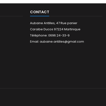
CONTACT
Aubaine Antilles, 47 Rue panier
Caraibe Ducos 97224 Martinique
Téléphone: 0696 24-33-9
Email: aubaine.antilles@gmail.com