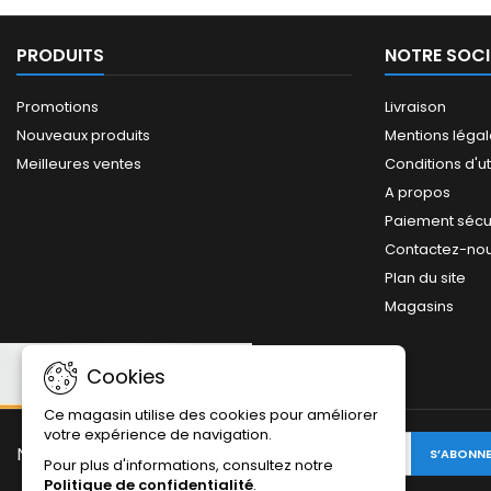
PRODUITS
NOTRE SOCI
Promotions
Livraison
Nouveaux produits
Mentions léga
Meilleures ventes
Conditions d'ut
A propos
Paiement sécu
Contactez-no
Plan du site
Magasins
Cookies
Ce magasin utilise des cookies pour améliorer
votre expérience de navigation.
NEWSLETTER:
Pour plus d'informations, consultez notre
Politique de confidentialité
.