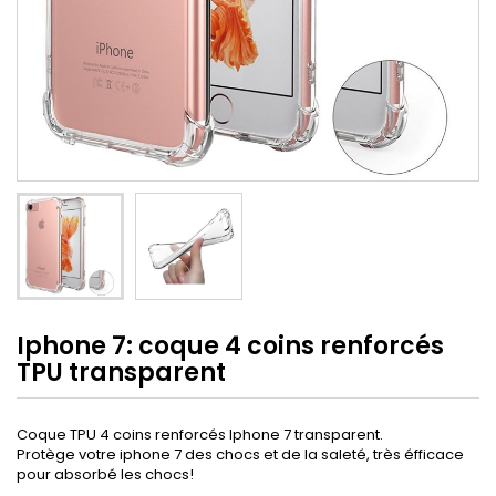
Iphone 7: coque 4 coins renforcés
TPU transparent
Coque TPU 4 coins renforcés Iphone 7 transparent.
Protège votre iphone 7 des chocs et de la saleté, très éfficace
pour absorbé les chocs!