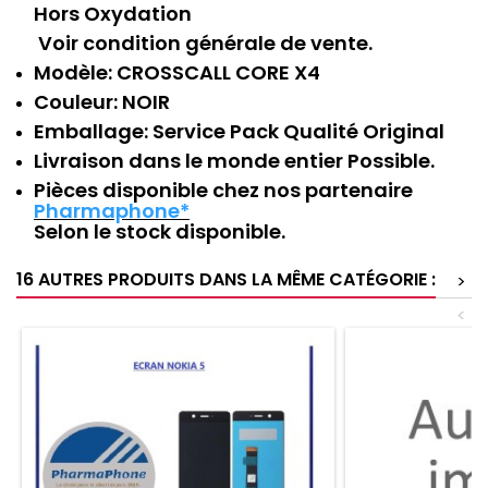
Hors Oxydation
Voir condition générale de vente.
Modèle: CROSSCALL CORE X4
Couleur:
NOIR
Emballage:
Service Pack Qualité Original
Livraison dans le monde entier Possible.
Pièces disponible chez nos partenaire
Pharmaphone*
Selon le stock disponible.
16 AUTRES PRODUITS DANS LA MÊME CATÉGORIE :
>
<