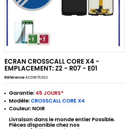
ECRAN CROSSCALL CORE X4 -
EMPLACEMENT: Z2 - R07 - E01
Référence
ACDI875302
Garantie:
45 JOURS*
Modèle:
CROSSCALL CORE X4
Couleur:
NOIR
Livraison dans le monde entier Possible.
Pièces disponible chez nos