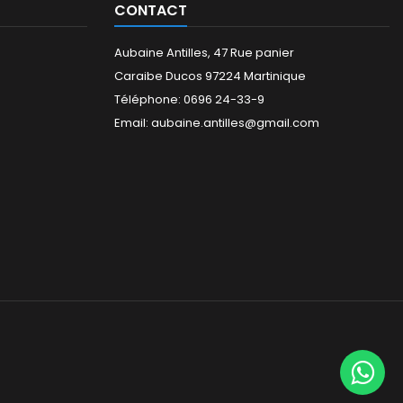
CONTACT
Aubaine Antilles, 47 Rue panier
Caraibe Ducos 97224 Martinique
Téléphone: 0696 24-33-9
Email: aubaine.antilles@gmail.com