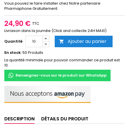
Vous pouvez le faire installer chez Notre partenaire
Pharmaphone Gratuitement.
24,90 €
TTC
Livraison dans la journée (Click and collecte 24H MAXI)
Ajouter au panier
Quantité

En stock:
50 Produits
La quantité minimale pour pouvoir commander ce produit est
10.
Renseignez-vous sur le produit sur WhatsApp
DESCRIPTION
DÉTAILS DU PRODUIT